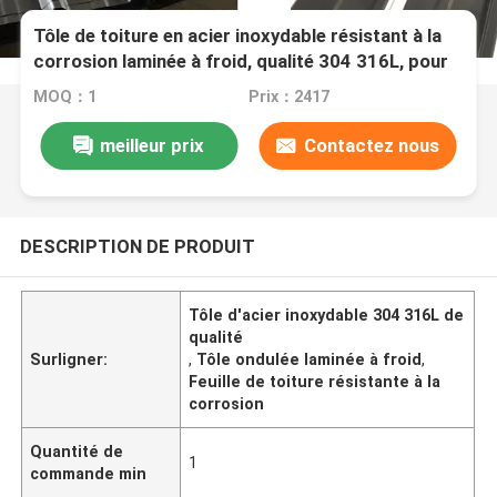
Tôle de toiture en acier inoxydable résistant à la
corrosion laminée à froid, qualité 304 316L, pour
applications de toiture
MOQ：1
Prix：2417
meilleur prix
Contactez nous
DESCRIPTION DE PRODUIT
Tôle d'acier inoxydable 304 316L de
qualité
Surligner:
,
Tôle ondulée laminée à froid
,
Feuille de toiture résistante à la
corrosion
Quantité de
1
commande min