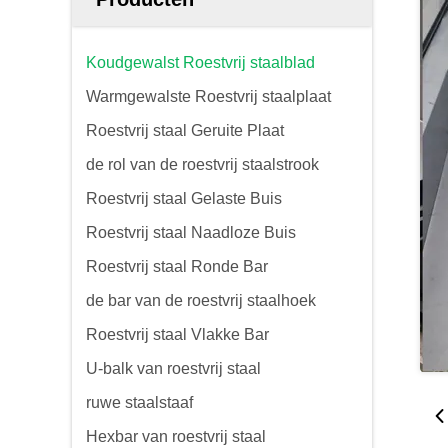
Koudgewalst Roestvrij staalblad
Warmgewalste Roestvrij staalplaat
Roestvrij staal Geruite Plaat
de rol van de roestvrij staalstrook
Roestvrij staal Gelaste Buis
Roestvrij staal Naadloze Buis
Roestvrij staal Ronde Bar
de bar van de roestvrij staalhoek
Roestvrij staal Vlakke Bar
U-balk van roestvrij staal
ruwe staalstaaf
Hexbar van roestvrij staal