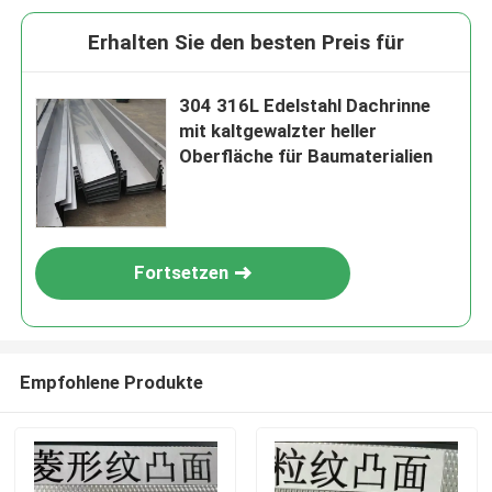
Erhalten Sie den besten Preis für
304 316L Edelstahl Dachrinne
mit kaltgewalzter heller
Oberfläche für Baumaterialien
Fortsetzen
Empfohlene Produkte