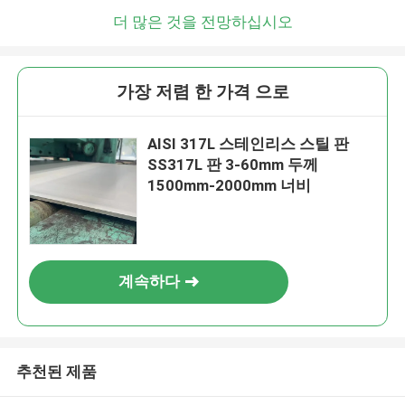
더 많은 것을 전망하십시오
가장 저렴 한 가격 으로
AISI 317L 스테인리스 스틸 판
SS317L 판 3-60mm 두께
1500mm-2000mm 너비
계속하다
추천된 제품