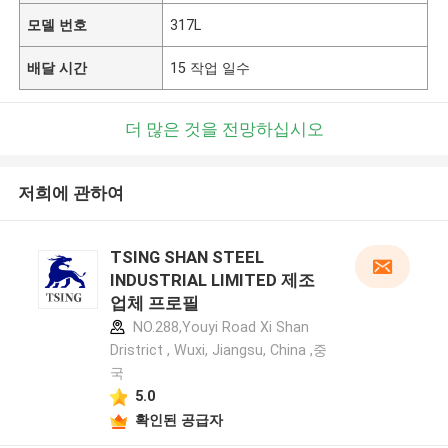
모델 번호
317L
배달 시간
15 작업 일수
더 많은 것을 전망하십시오
저희에 관하여
TSING SHAN STEEL
INDUSTRIAL LIMITED 제조
업체 프로필
NO.288,Youyi Road Xi Shan
Dristrict , Wuxi, Jiangsu, China ,중
국
5.0
확인된 공급자