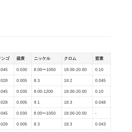
リンゴ
硫黄
ニッケル
クロム
窒素
.045
0.030
8.00〜1050
18.00-20.00
0.10
.028
0.005
8.3
18.2
0.045
.045
0.030
8.00-1200
18.00-20.00
0.10
.028
0.005
9.1
18.3
0.048
.045
0.030
8.00〜1050
18.00-20.00
-
.028
0.005
8.3
18.3
0.043