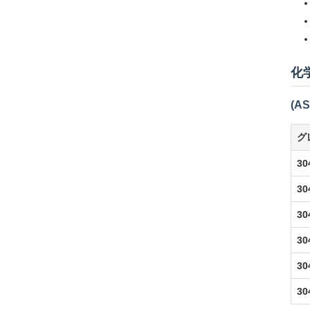
化
(AS
グ
30
30
30
30
30
30