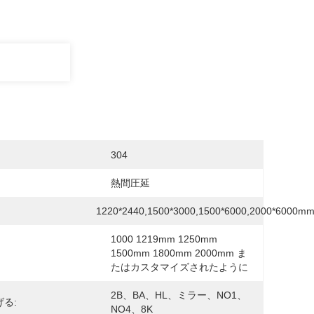
304
熱間圧延
1220*2440,1500*3000,1500*6000,2000*6000m
1000 1219mm 1250mm 
1500mm 1800mm 2000mm ま
たはカスタマイズされたように
2B、BA、HL、ミラー、NO1、
る:
NO4、8K