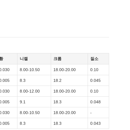
황
니켈
크롬
질소
0.030
8.00-10.50
18.00-20.00
0.10
0.005
8.3
18.2
0.045
0.030
8.00-12.00
18.00-20.00
0.10
0.005
9.1
18.3
0.048
0.030
8.00-10.50
18.00-20.00
-
0.005
8.3
18.3
0.043