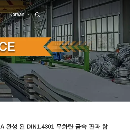
Korean
BA 완성 된 DIN1.4301 무화탄 금속 판과 함