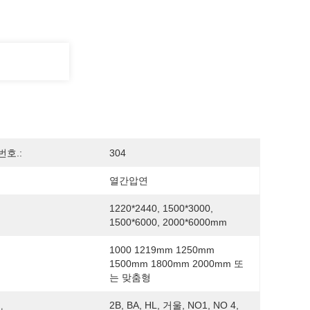
번호.:
304
열간압연
1220*2440, 1500*3000, 
1500*6000, 2000*6000mm
1000 1219mm 1250mm 
1500mm 1800mm 2000mm 또
는 맞춤형
2B, BA, HL, 거울, NO1, NO 4, 