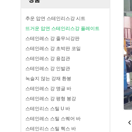
추운 압연 스테인리스강 시트
뜨거운 압연 스테인리스강 플레이트
스테인레스 강 줄무늬강판
스테인레스 강 초박판 코일
스테인레스 강 용접관
스테인레스 강 인발관
녹슬지 않는 강재 환봉
스테인레스 강 앵글 바
스테인레스 강 평형 봉강
스테인리스 스틸 U 바
스테인레스 스틸 스퀘어 바
스테인리스 스틸 헥스 바