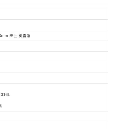
2000mm 또는 맞춤형
, 316L
등