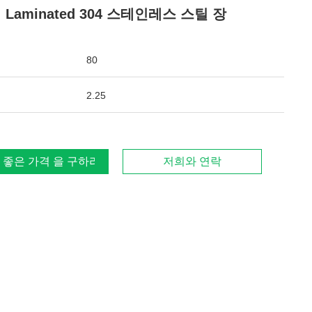
 Laminated 304 스테인레스 스틸 장
80
2.25
 좋은 가격 을 구하라
저희와 연락