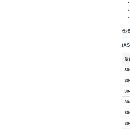
화
(AS
등
30
30
30
30
30
30