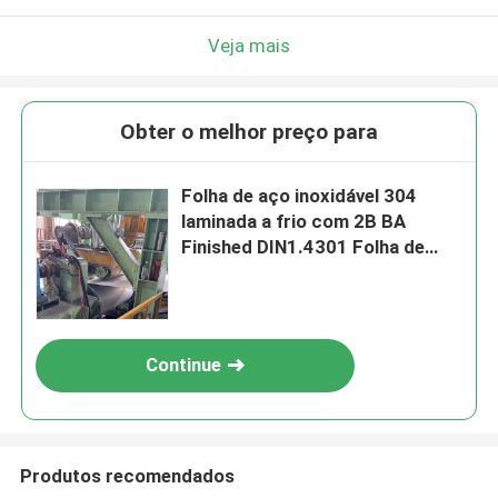
Veja mais
Obter o melhor preço para
Folha de aço inoxidável 304
laminada a frio com 2B BA
Finished DIN1.4301 Folha de
metal inoxidável
Continue
Produtos recomendados