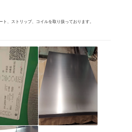
レート、ストリップ、コイルを取り扱っております。