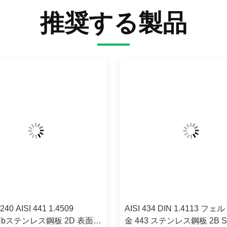
推奨する製品
40 AISI 441 1.4509
AISI 434 DIN 1.4113 
iNbステンレス鋼板 2D 表面
金 443 ステンレス鋼板 2B S