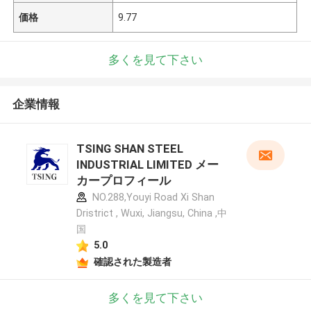
価格
9.77
多くを見て下さい
企業情報
TSING SHAN STEEL
INDUSTRIAL LIMITED メー
カープロフィール
NO.288,Youyi Road Xi Shan
Dristrict , Wuxi, Jiangsu, China ,中
国
5.0
確認された製造者
多くを見て下さい