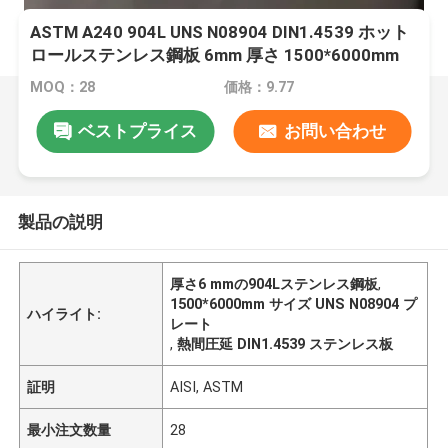
ASTM A240 904L UNS N08904 DIN1.4539 ホット
ロールステンレス鋼板 6mm 厚さ 1500*6000mm
MOQ：28
価格：9.77
ベストプライス
お問い合わせ
製品の説明
厚さ6 mmの904Lステンレス鋼板
,
1500*6000mm サイズ UNS N08904 プ
ハイライト:
レート
,
熱間圧延 DIN1.4539 ステンレス板
証明
AISI, ASTM
最小注文数量
28