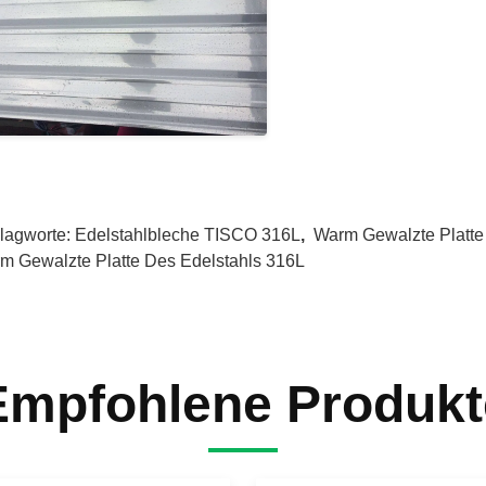
lagworte:
Edelstahlbleche TISCO 316L
,
Warm Gewalzte Platte
m Gewalzte Platte Des Edelstahls 316L
Empfohlene Produkt