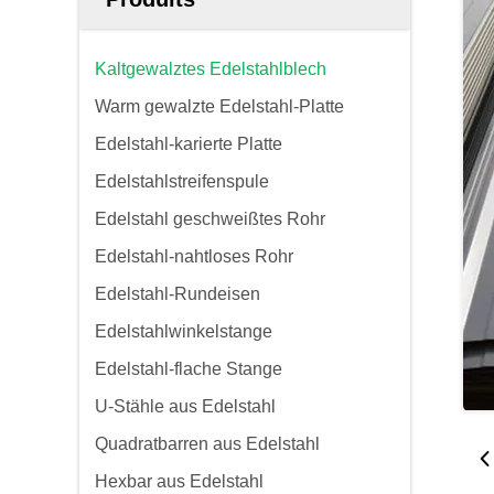
Kaltgewalztes Edelstahlblech
Warm gewalzte Edelstahl-Platte
Edelstahl-karierte Platte
Edelstahlstreifenspule
Edelstahl geschweißtes Rohr
Edelstahl-nahtloses Rohr
Edelstahl-Rundeisen
Edelstahlwinkelstange
Edelstahl-flache Stange
U-Stähle aus Edelstahl
Quadratbarren aus Edelstahl
Hexbar aus Edelstahl