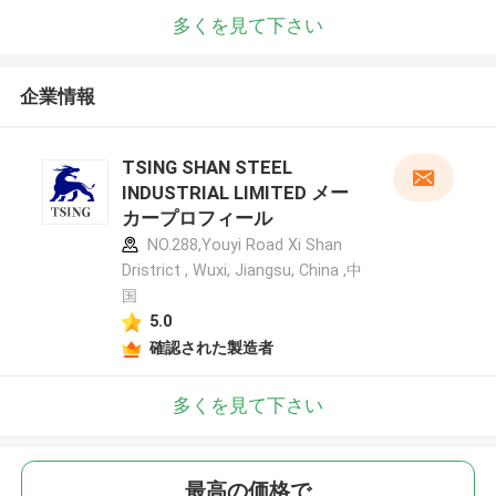
多くを見て下さい
企業情報
TSING SHAN STEEL
INDUSTRIAL LIMITED メー
カープロフィール
NO.288,Youyi Road Xi Shan
Dristrict , Wuxi, Jiangsu, China ,中
国
5.0
確認された製造者
多くを見て下さい
最高の価格で