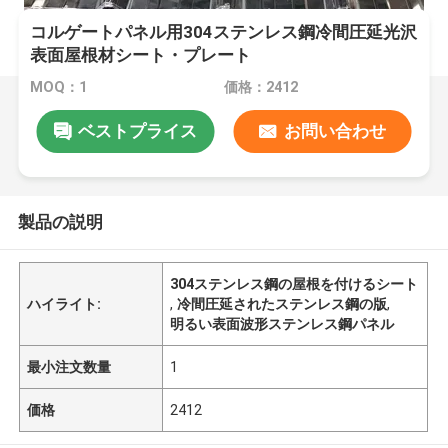
コルゲートパネル用304ステンレス鋼冷間圧延光沢
表面屋根材シート・プレート
MOQ：1
価格：2412
ベストプライス
お問い合わせ
製品の説明
304ステンレス鋼の屋根を付けるシート
ハイライト:
,
冷間圧延されたステンレス鋼の版
,
明るい表面波形ステンレス鋼パネル
最小注文数量
1
価格
2412