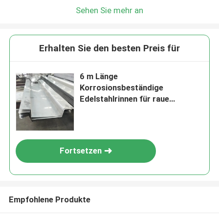
Sehen Sie mehr an
Erhalten Sie den besten Preis für
6 m Länge
Korrosionsbeständige
Edelstahlrinnen für raue
Klimazonen
Fortsetzen
Empfohlene Produkte