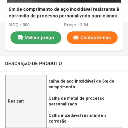
6m de comprimento de aço inoxidável resistente à
corrosão de processo personalizado para climas
adversos
MOQ：300
Preço：3.84
Melhor preço
Contacte-nos
DESCRIçãO DE PRODUTO
calha de aço inoxidável de 6m de
comprimento
,
Calha de metal de processo
Realçar:
personalizado
,
Calha inoxidável resistente à
corrosão