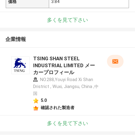
価格
3.84
多くを見て下さい
企業情報
TSING SHAN STEEL
INDUSTRIAL LIMITED メー
カープロフィール
NO.288,Youyi Road Xi Shan
Dristrict , Wuxi, Jiangsu, China ,中
国
5.0
確認された製造者
多くを見て下さい