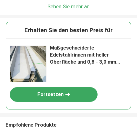
Sehen Sie mehr an
Erhalten Sie den besten Preis für
Maßgeschneiderte
Edelstahlrinnen mit heller
Oberfläche und 0,8 - 3,0 mm
Dicke, kaltgewalztes
Edelstahlblech
Fortsetzen
Empfohlene Produkte