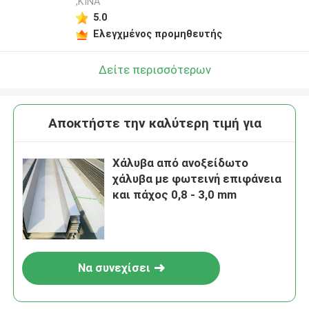
,ΚΙΝΑ
5.0
Ελεγχμένος προμηθευτής
Δείτε περισσότερων
Αποκτήστε την καλύτερη τιμή για
Χάλυβα από ανοξείδωτο
χάλυβα με φωτεινή επιφάνεια
και πάχος 0,8 - 3,0 mm
Να συνεχίσει