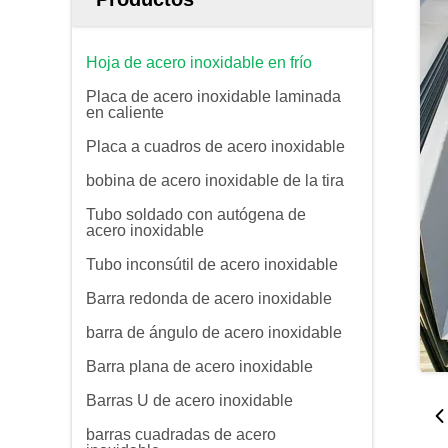
Hoja de acero inoxidable en frío
Placa de acero inoxidable laminada
en caliente
Placa a cuadros de acero inoxidable
bobina de acero inoxidable de la tira
Tubo soldado con autógena de
acero inoxidable
Tubo inconsútil de acero inoxidable
Barra redonda de acero inoxidable
barra de ángulo de acero inoxidable
Barra plana de acero inoxidable
Barras U de acero inoxidable
barras cuadradas de acero