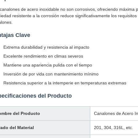
canalones de acero inoxidable no son corrosivos, ofreciendo máxima pro
iedad resistente a la corrosión reduce significativamente los requisitos
lones.
tajas Clave
Extrema durabilidad y resistencia al impacto
Excelente rendimiento en climas severos
Mantiene una apariencia pulida con el tiempo
Inversión de por vida con mantenimiento mínimo
Resistencia superior a la intemperie en temperaturas extremas
ecificaciones del Producto
ombre del Producto
Canalones de Acero In
ado del Material
201, 304, 316L, etc.