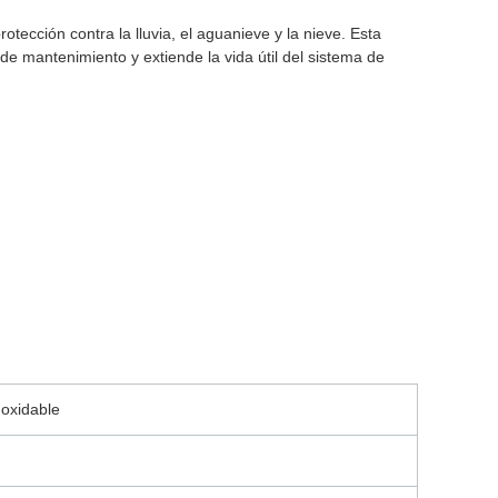
tección contra la lluvia, el aguanieve y la nieve. Esta
 de mantenimiento y extiende la vida útil del sistema de
oxidable