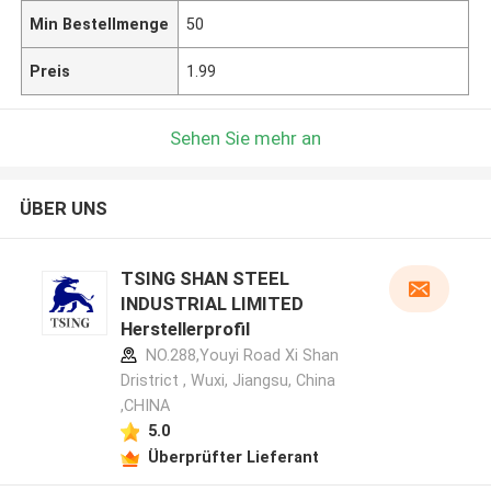
Min Bestellmenge
50
Preis
1.99
Sehen Sie mehr an
ÜBER UNS
TSING SHAN STEEL
INDUSTRIAL LIMITED
Herstellerprofil
NO.288,Youyi Road Xi Shan
Dristrict , Wuxi, Jiangsu, China
,CHINA
5.0
Überprüfter Lieferant