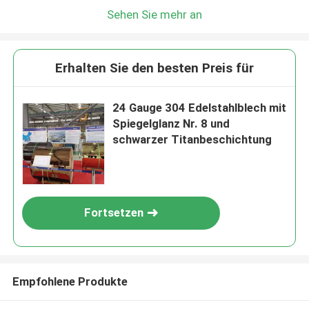
Sehen Sie mehr an
Erhalten Sie den besten Preis für
24 Gauge 304 Edelstahlblech mit
Spiegelglanz Nr. 8 und
schwarzer Titanbeschichtung
Fortsetzen
Empfohlene Produkte