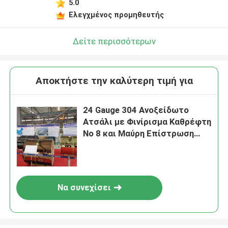
5.0
Ελεγχμένος προμηθευτής
Δείτε περισσότερων
Αποκτήστε την καλύτερη τιμή για
24 Gauge 304 Ανοξείδωτο
Ατσάλι με Φινίρισμα Καθρέφτη
Νο 8 και Μαύρη Επίστρωση
Τιτανίου
Να συνεχίσει