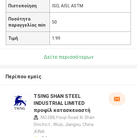
Πιστοποίηση
ISO, AISI, ASTM
Ποσότητα
50
παραγγελίας min
Τιμή
1.99
Δείτε περισσότερων
Περίπου εμείς
TSING SHAN STEEL
INDUSTRIAL LIMITED
προφίλ κατασκευαστή
NO.288,Youyi Road Xi Shan
Dristrict , Wuxi, Jiangsu, China
,ΚΙΝΑ