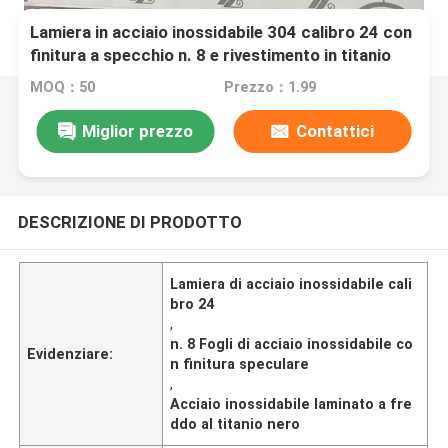
Lamiera in acciaio inossidabile 304 calibro 24 con
finitura a specchio n. 8 e rivestimento in titanio
nero
MOQ：50
Prezzo：1.99
Miglior prezzo
Contattici
DESCRIZIONE DI PRODOTTO
Lamiera di acciaio inossidabile cali
bro 24
,
n. 8 Fogli di acciaio inossidabile co
Evidenziare:
n finitura speculare
,
Acciaio inossidabile laminato a fre
ddo al titanio nero