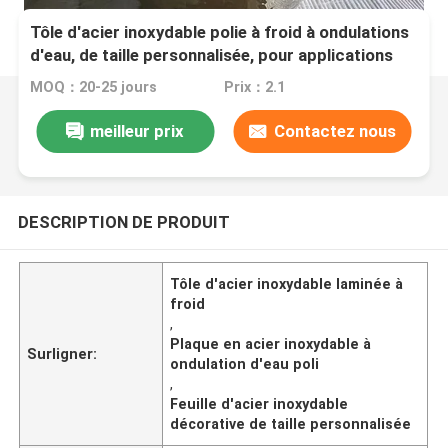
Tôle d'acier inoxydable polie à froid à ondulations
d'eau, de taille personnalisée, pour applications
décoratives
MOQ：20-25 jours
Prix：2.1
meilleur prix
Contactez nous
DESCRIPTION DE PRODUIT
Tôle d'acier inoxydable laminée à
froid
,
Plaque en acier inoxydable à
Surligner:
ondulation d'eau poli
,
Feuille d'acier inoxydable
décorative de taille personnalisée