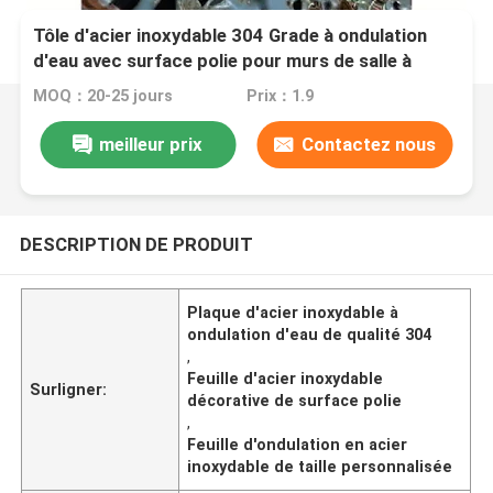
Tôle d'acier inoxydable 304 Grade à ondulation
d'eau avec surface polie pour murs de salle à
manger et panneaux de plafond sur mesure
MOQ：20-25 jours
Prix：1.9
meilleur prix
Contactez nous
DESCRIPTION DE PRODUIT
Plaque d'acier inoxydable à
ondulation d'eau de qualité 304
,
Feuille d'acier inoxydable
Surligner:
décorative de surface polie
,
Feuille d'ondulation en acier
inoxydable de taille personnalisée