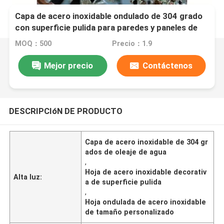
Capa de acero inoxidable ondulado de 304 grado
con superficie pulida para paredes y paneles de
techo de comedor de tamaño personalizado
MOQ：500
Precio：1.9
Mejor precio
Contáctenos
DESCRIPCIóN DE PRODUCTO
Capa de acero inoxidable de 304 gr
ados de oleaje de agua
,
Hoja de acero inoxidable decorativ
Alta luz:
a de superficie pulida
,
Hoja ondulada de acero inoxidable
de tamaño personalizado