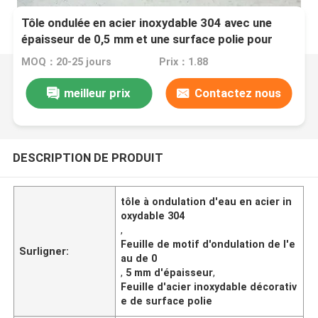
Tôle ondulée en acier inoxydable 304 avec une
épaisseur de 0,5 mm et une surface polie pour
panneaux muraux
MOQ：20-25 jours
Prix：1.88
meilleur prix
Contactez nous
DESCRIPTION DE PRODUIT
tôle à ondulation d'eau en acier in
oxydable 304
,
Feuille de motif d'ondulation de l'e
Surligner:
au de 0
,
5 mm d'épaisseur
,
Feuille d'acier inoxydable décorativ
e de surface polie