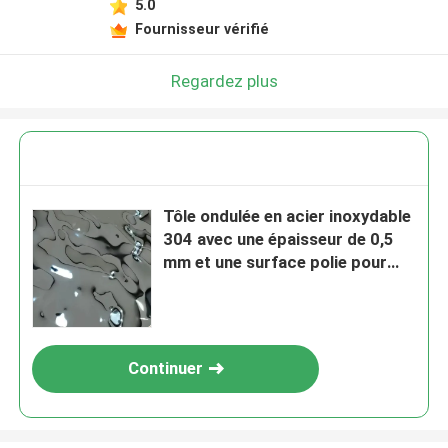
5.0
Fournisseur vérifié
Regardez plus
Tôle ondulée en acier inoxydable
304 avec une épaisseur de 0,5
mm et une surface polie pour
panneaux muraux
Continuer