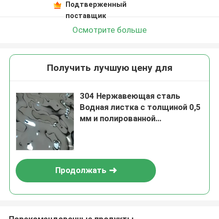
Подтверженный
поставщик
Осмотрите больше
Получить лучшую цену для
304 Нержавеющая сталь
Водная листка с толщиной 0,5
мм и полированной
поверхностью для стенных
панелей
Продолжать
Порекомендованные продукты