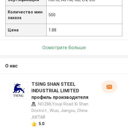
Количество мин
500
заказа
Цена
1.88
Осмотрите больше
О нас
TSING SHAN STEEL
INDUSTRIAL LIMITED
профиль производителя
NO.288,Youyi Road Xi Shan
Dristrict , Wuxi, Jiangsu, China
,КИТАЙ
5.0