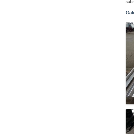
subs
Gal