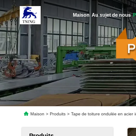
Maison
Au sujet de nous
P
Maison
>
Produits
>
Tape de toiture ondulée en acier i
Produits