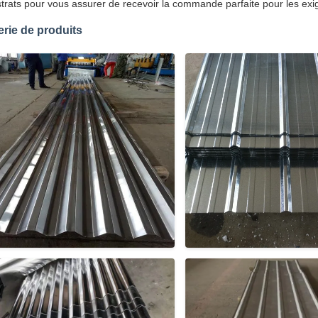
trats pour vous assurer de recevoir la commande parfaite pour les exig
erie de produits