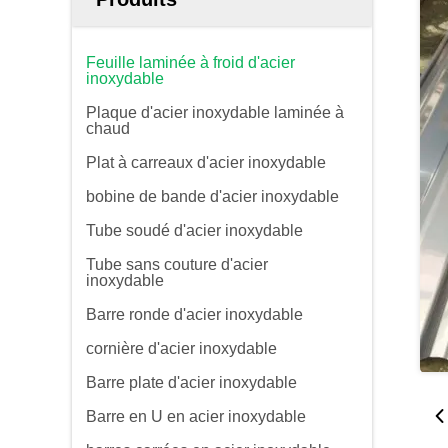
Feuille laminée à froid d'acier
inoxydable
Plaque d'acier inoxydable laminée à
chaud
Plat à carreaux d'acier inoxydable
bobine de bande d'acier inoxydable
Tube soudé d'acier inoxydable
Tube sans couture d'acier
inoxydable
Barre ronde d'acier inoxydable
cornière d'acier inoxydable
Barre plate d'acier inoxydable
Barre en U en acier inoxydable