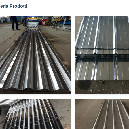
leria Prodotti