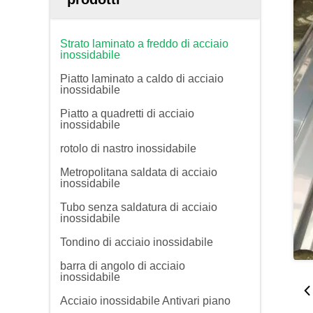
Strato laminato a freddo di acciaio
inossidabile
Piatto laminato a caldo di acciaio
inossidabile
Piatto a quadretti di acciaio
inossidabile
rotolo di nastro inossidabile
Metropolitana saldata di acciaio
inossidabile
Tubo senza saldatura di acciaio
inossidabile
Tondino di acciaio inossidabile
barra di angolo di acciaio
inossidabile
Acciaio inossidabile Antivari piano