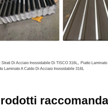
:
Strati Di Acciaio Inossidabile Di TISCO 316L
,
Piatto Laminato
tto Laminato A Caldo Di Acciaio Inossidabile 316L
rodotti raccomanda