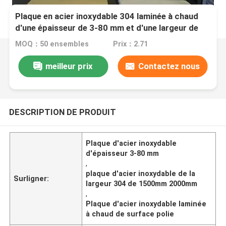
Plaque en acier inoxydable 304 laminée à chaud
d'une épaisseur de 3-80 mm et d'une largeur de
1500 mm et d'une surface polie de 2000 mm
MOQ：50 ensembles
Prix：2.71
meilleur prix
Contactez nous
DESCRIPTION DE PRODUIT
Plaque d'acier inoxydable
d'épaisseur 3-80 mm
,
plaque d'acier inoxydable de la
Surligner:
largeur 304 de 1500mm 2000mm
,
Plaque d'acier inoxydable laminée
à chaud de surface polie