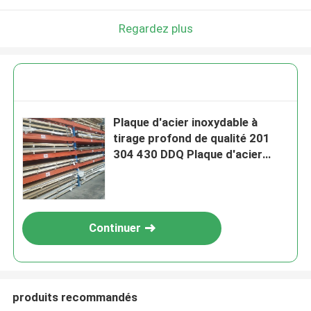
Regardez plus
Plaque d'acier inoxydable à
tirage profond de qualité 201
304 430 DDQ Plaque d'acier
inoxydable pour applications
industrielles
Continuer
produits recommandés