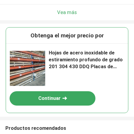
Vea más
Obtenga el mejor precio por
Hojas de acero inoxidable de
estiramiento profundo de grado
201 304 430 DDQ Placas de
acero inoxidable para
aplicaciones industriales
Continuar
Productos recomendados