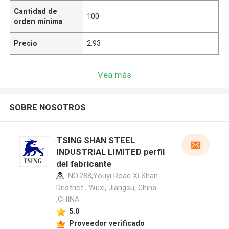
Cantidad de
100
orden mínima
Precio
2.93
Vea más
SOBRE NOSOTROS
TSING SHAN STEEL
INDUSTRIAL LIMITED perfil
del fabricante
NO.288,Youyi Road Xi Shan
Dristrict , Wuxi, Jiangsu, China
,CHINA
5.0
Proveedor verificado