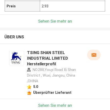
Preis
2.93
Sehen Sie mehr an
ÜBER UNS
TSING SHAN STEEL
INDUSTRIAL LIMITED
Herstellerprofil
NO.288,Youyi Road Xi Shan
Dristrict , Wuxi, Jiangsu, China
,CHINA
5.0
Überprüfter Lieferant
Sehen Sie mehr an