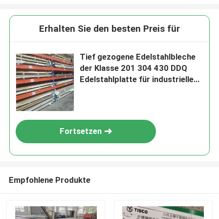
Erhalten Sie den besten Preis für
Tief gezogene Edelstahlbleche
der Klasse 201 304 430 DDQ
Edelstahlplatte für industrielle
Anwendungen
Fortsetzen
Empfohlene Produkte