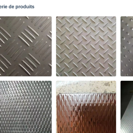
erie de produits