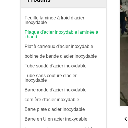
Feuille laminée à froid d'acier
inoxydable
Plaque d'acier inoxydable laminée à
chaud
Plat à carreaux d'acier inoxydable
bobine de bande d'acier inoxydable
Tube soudé d'acier inoxydable
Tube sans couture d'acier
inoxydable
Barre ronde d'acier inoxydable
cornière d'acier inoxydable
Barre plate d'acier inoxydable
Barre en U en acier inoxydable