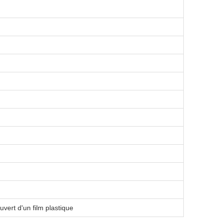
vert d'un film plastique