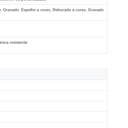
do, Gravado, Espelho a cores, Rebocado a cores, Gravado
ica resistente