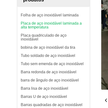
Folha de aço inoxidável laminada
Placa de aço inoxidável laminada a
alta temperatura
Placa quadriculado de aço
inoxidável
bobina de aço inoxidável da tira
Tubo soldado de aço inoxidável
Tubo sem emenda de aço inoxidável
Barra redonda de aço inoxidável
barra de ângulo de aço inoxidável
Barra lisa de aço inoxidável
Barras U de aço inoxidável
Barras quadradas de aço inoxidável