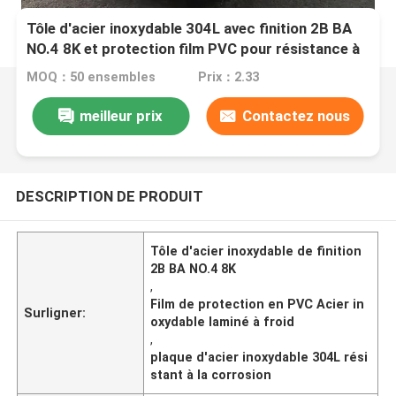
Tôle d'acier inoxydable 304L avec finition 2B BA
NO.4 8K et protection film PVC pour résistance à
la corrosion
MOQ：50 ensembles
Prix：2.33
meilleur prix
Contactez nous
DESCRIPTION DE PRODUIT
Tôle d'acier inoxydable de finition
2B BA NO.4 8K
,
Film de protection en PVC Acier in
Surligner:
oxydable laminé à froid
,
plaque d'acier inoxydable 304L rési
stant à la corrosion