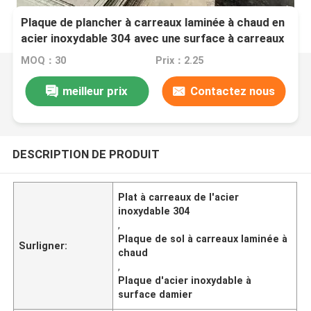
Plaque de plancher à carreaux laminée à chaud en
acier inoxydable 304 avec une surface à carreaux
durable
MOQ：30
Prix：2.25
meilleur prix
Contactez nous
DESCRIPTION DE PRODUIT
Plat à carreaux de l'acier
inoxydable 304
,
Plaque de sol à carreaux laminée à
Surligner:
chaud
,
Plaque d'acier inoxydable à
surface damier