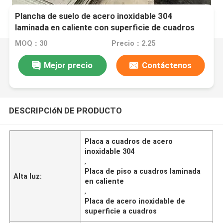
Plancha de suelo de acero inoxidable 304
laminada en caliente con superficie de cuadros
duradera
MOQ：30
Precio：2.25
Mejor precio
Contáctenos
DESCRIPCIóN DE PRODUCTO
Placa a cuadros de acero
inoxidable 304
,
Placa de piso a cuadros laminada
Alta luz:
en caliente
,
Placa de acero inoxidable de
superficie a cuadros