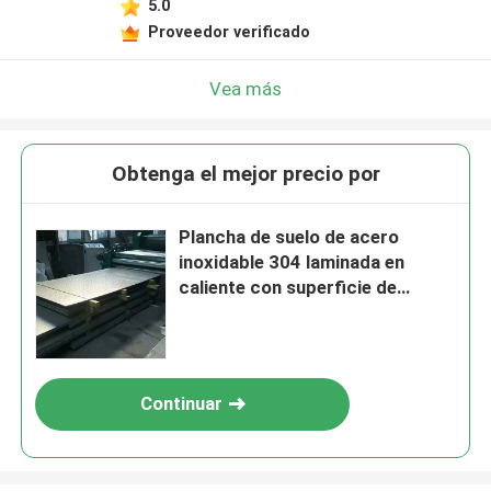
5.0
Proveedor verificado
Vea más
Obtenga el mejor precio por
Plancha de suelo de acero
inoxidable 304 laminada en
caliente con superficie de
cuadros duradera
Continuar