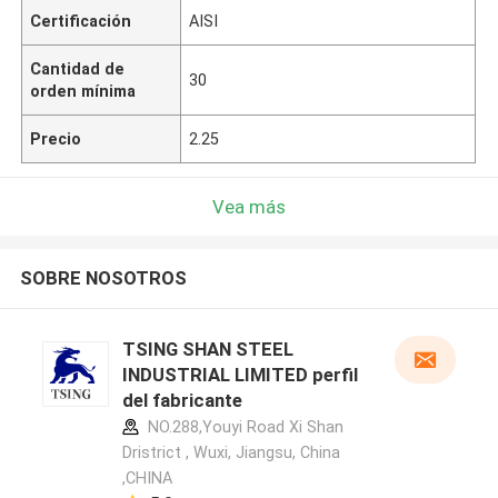
Certificación
AISI
Cantidad de
30
orden mínima
Precio
2.25
Vea más
SOBRE NOSOTROS
TSING SHAN STEEL
INDUSTRIAL LIMITED perfil
del fabricante
NO.288,Youyi Road Xi Shan
Dristrict , Wuxi, Jiangsu, China
,CHINA