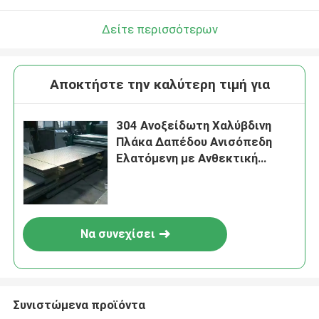
Δείτε περισσότερων
Αποκτήστε την καλύτερη τιμή για
304 Ανοξείδωτη Χαλύβδινη
Πλάκα Δαπέδου Ανισόπεδη
Ελατόμενη με Ανθεκτική
Ανισόπεδη Επιφάνεια
Να συνεχίσει
Συνιστώμενα προϊόντα