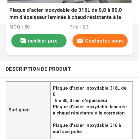
Plaque d'acier inoxydable de 316L de 0,8 à 80,0
mm d'épaisseur laminée à chaud résistante à la
corrosion avec une surface poli
MOQ：50
Prix：3.3
meilleur prix
Contactez nous
DESCRIPTION DE PRODUIT
Plaque d'acier inoxydable 316L de
0
,
8 à 80
,
0 mm d'épaisseur
,
Plaque d'acier inoxydable laminée
Surligner:
à chaud résistante à la corrosion
,
Plaque d'acier inoxydable 316 à
surface polie