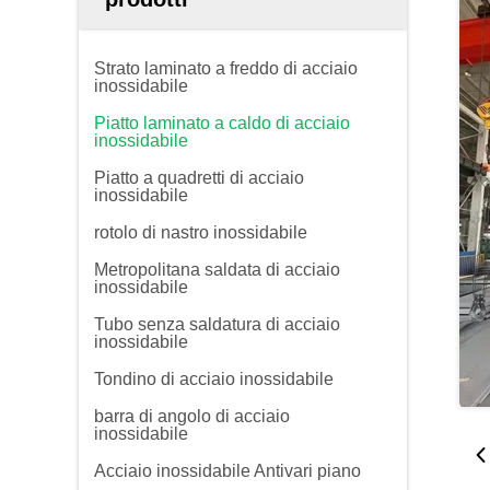
Strato laminato a freddo di acciaio
inossidabile
Piatto laminato a caldo di acciaio
inossidabile
Piatto a quadretti di acciaio
inossidabile
rotolo di nastro inossidabile
Metropolitana saldata di acciaio
inossidabile
Tubo senza saldatura di acciaio
inossidabile
Tondino di acciaio inossidabile
barra di angolo di acciaio
inossidabile
Acciaio inossidabile Antivari piano