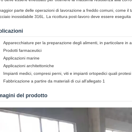
aggior parte delle operazioni di lavorazione a freddo comuni, come il t
cciaio inossidabile 316L. La ricottura post-lavoro deve essere eseguita p
licazioni
Apparecchiature per la preparazione degli alimenti, in particolare in a
Prodotti farmaceutici
Applicazioni marine
Applicazioni architettoniche
Impianti medici, compresi perni, viti e impianti ortopedici quali protesi
Fabbricazione a partire da materiali di cui all'allegato 1
agini del prodotto