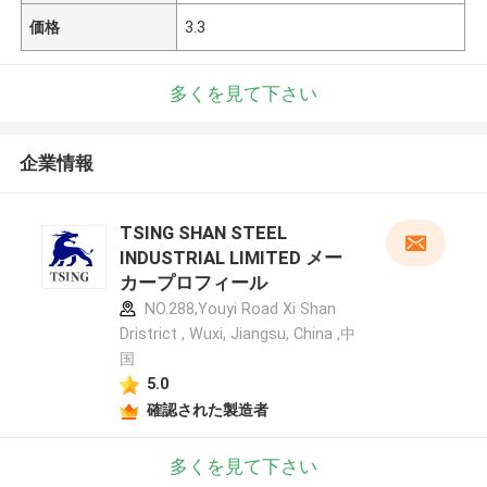
価格
3.3
多くを見て下さい
企業情報
TSING SHAN STEEL
INDUSTRIAL LIMITED メー
カープロフィール
NO.288,Youyi Road Xi Shan
Dristrict , Wuxi, Jiangsu, China ,中
国
5.0
確認された製造者
多くを見て下さい