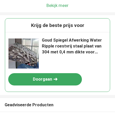
Bekijk meer
Krijg de beste prijs voor
Goud Spiegel Afwerking Water
Ripple roestvrij staal plaat van
304 met 0,4 mm dikte voor
decoratie
Doorgaan
Geadviseerde Producten