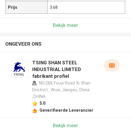
Prijs
3.68
Bekijk meer
ONGEVEER ONS
TSING SHAN STEEL
INDUSTRIAL LIMITED
fabrikant profiel
NO.288,Youyi Road Xi Shan
Dristrict , Wuxi, Jiangsu, China
,CHINA
5.0
Geverifieerde Leverancier
Bekijk meer