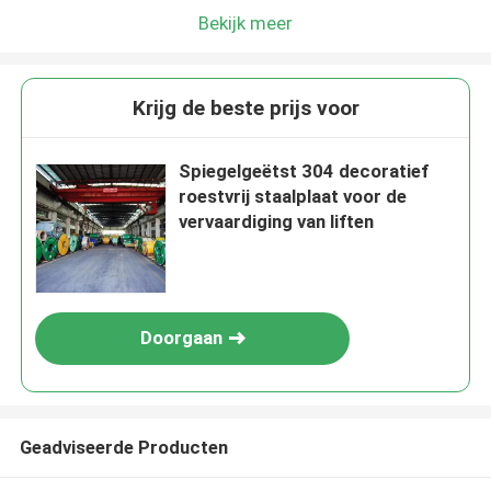
Bekijk meer
Krijg de beste prijs voor
Spiegelgeëtst 304 decoratief
roestvrij staalplaat voor de
vervaardiging van liften
Doorgaan
Geadviseerde Producten