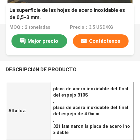
La superficie de las hojas de acero inoxidable es
de 0,5-3 mm.
MOQ：2 toneladas
Precio：3.5 USD/KG
Mejor precio
Contáctenos
DESCRIPCIóN DE PRODUCTO
placa de acero inoxidable del final
del espejo 310S
,
placa de acero inoxidable del final
Alta luz:
del espejo de 4.0m m
,
321 laminaron la placa de acero ino
xidable