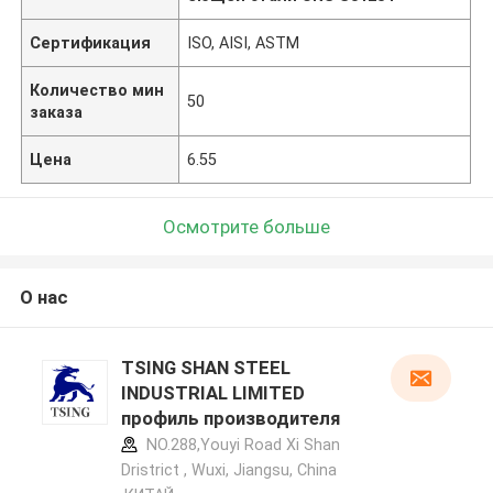
Сертификация
ISO, AISI, ASTM
Количество мин
50
заказа
Цена
6.55
Осмотрите больше
О нас
TSING SHAN STEEL
INDUSTRIAL LIMITED
профиль производителя
NO.288,Youyi Road Xi Shan
Dristrict , Wuxi, Jiangsu, China