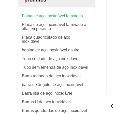
Folha de aço inoxidável laminada
Placa de aço inoxidável laminada a
alta temperatura
Placa quadriculado de aço
inoxidável
bobina de aço inoxidável da tira
Tubo soldado de aço inoxidável
Tubo sem emenda de aço inoxidável
Barra redonda de aço inoxidável
barra de ângulo de aço inoxidável
Barra lisa de aço inoxidável
Barras U de aço inoxidável
Barras quadradas de aço inoxidável