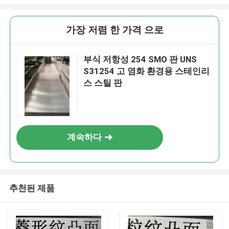
가장 저렴 한 가격 으로
부식 저항성 254 SMO 판 UNS
S31254 고 염화 환경용 스테인리
스 스틸 판
계속하다
추천된 제품