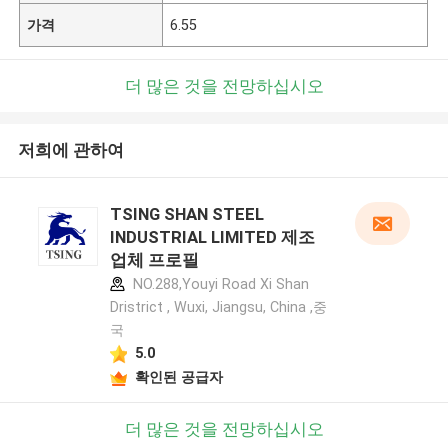
가격
6.55
더 많은 것을 전망하십시오
저희에 관하여
TSING SHAN STEEL
INDUSTRIAL LIMITED 제조
업체 프로필
NO.288,Youyi Road Xi Shan
Dristrict , Wuxi, Jiangsu, China ,중
국
5.0
확인된 공급자
더 많은 것을 전망하십시오