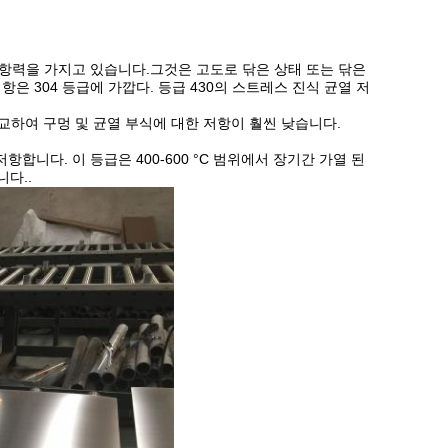
저항력을 가지고 있습니다.그것은 고도로 닦은 상태 또는 닦은
은 304 등급에 가깝다. 등급 430의 스트레스 진식 균열 저
비교하여 구멍 및 균열 부식에 대한 저항이 훨씬 낮습니다.
저항합니다. 이 등급은 400-600 °C 범위에서 장기간 가열 된
다..