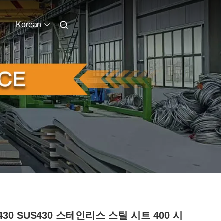
Korean
I430 SUS430 스테인리스 스틸 시트 400 시