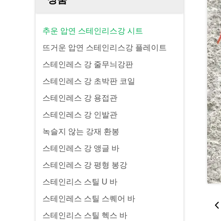
추운 압연 스테인리스강 시트
뜨거운 압연 스테인리스강 플레이트
스테인레스 강 줄무늬강판
스테인레스 강 초박판 코일
스테인레스 강 용접관
스테인레스 강 인발관
녹슬지 않는 강재 환봉
스테인레스 강 앵글 바
스테인레스 강 평형 봉강
스테인리스 스틸 U 바
스테인레스 스틸 스퀘어 바
스테인리스 스틸 헥스 바