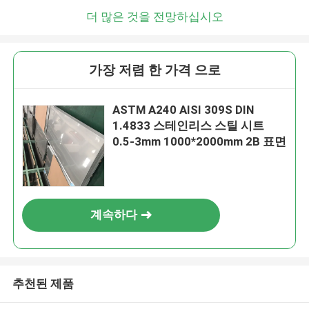
더 많은 것을 전망하십시오
가장 저렴 한 가격 으로
ASTM A240 AISI 309S DIN
1.4833 스테인리스 스틸 시트
0.5-3mm 1000*2000mm 2B 표면
계속하다
추천된 제품