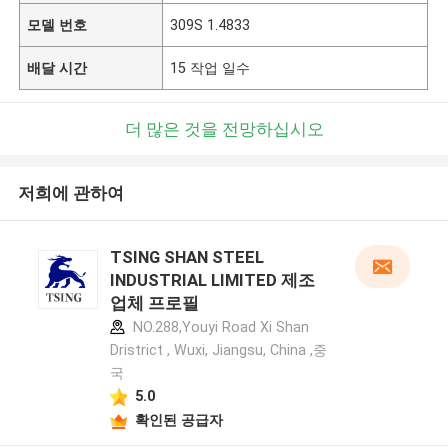
모델 번호
309S 1.4833
배달 시간
15 작업 일수
더 많은 것을 전망하십시오
저희에 관하여
TSING SHAN STEEL
INDUSTRIAL LIMITED 제조
업체 프로필
NO.288,Youyi Road Xi Shan
Dristrict , Wuxi, Jiangsu, China ,중
국
5.0
확인된 공급자