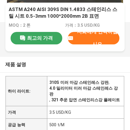
ASTM A240 AISI 309S DIN 1.4833 스테인리스 스
틸 시트 0.5-3mm 1000*2000mm 2B 표면
MOQ：2 톤
가격：3.5 USD/KG
저희에게 연락하십
최고의 가격
시오
제품 설명
310S 미러 마감 스테인레스 강판
,
4.0 밀리미터 미러 마감 스테인레스 강
하이 라이트:
판
,
321 추운 압연 스테인리스강 플레이트
가격
3.5 USD/KG
공급 능력
500 t/M