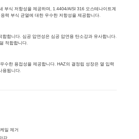
부식 저항성을 제공하며, 1.4404/AISI 316 오스테나이트계
 응력 부식 균열에 대한 우수한 저항성을 제공합니다.
에 적합합니다. 심공 압연성은 심공 압연용 탄소강과 유사합니다.
덜 적합합니다.
다 우수한 용접성을 제공합니다. HAZ의 결정립 성장은 열 입력
사용됩니다.
스케일 제거
 마감