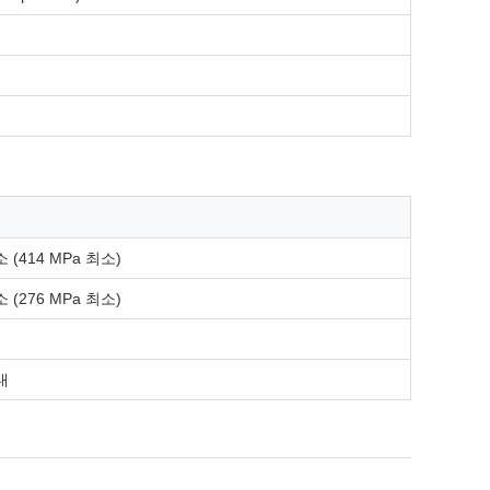
소 (414 MPa 최소)
소 (276 MPa 최소)
대